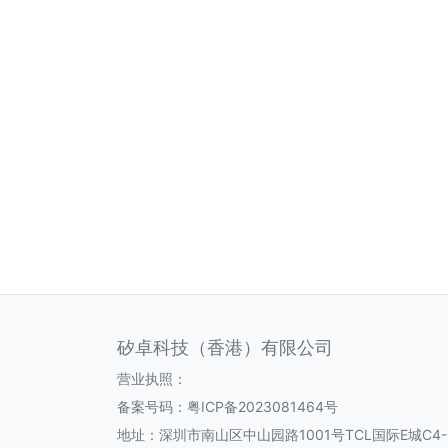
矽卓科技（香港）有限公司
营业执照：
备案号码：
粤ICP备2023081464号
地址：深圳市南山区中山园路1001号TCL国际E城C4-