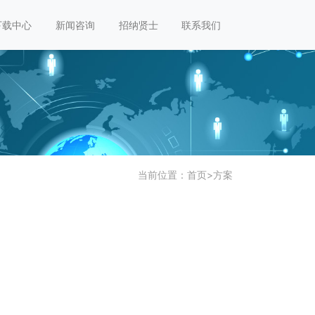
下载中心
新闻咨询
招纳贤士
联系我们
当前位置：
首页
>
方案