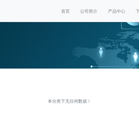
首页
公司简介
产品中心
本分类下无任何数据！