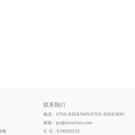
联系我们
电话：0755-83587495/0755-83583891
邮箱：py@szxizhuo.com
E栋
Q Q：674920523